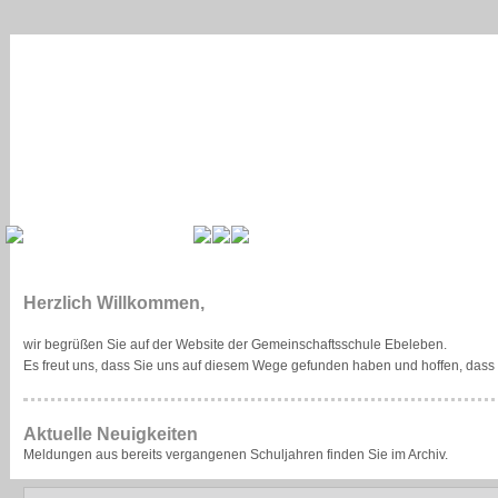
Herzlich Willkommen,
wir begrüßen Sie auf der Website der Gemeinschaftsschule Ebeleben.
Es freut uns, dass Sie uns auf diesem Wege gefunden haben und hoffen, das
Aktuelle Neuigkeiten
Meldungen aus bereits vergangenen Schuljahren finden Sie im Archiv.